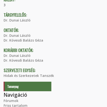
3
TÁRGYFELELŐS:
Dr. Dunai László
OKTATÓK:
Dr. Dunai László
Dr. Kövesdi Balázs Géza
KORÁBBI OKTATÓK:
Dr. Dunai László
Dr. Kövesdi Balázs Géza
SZERVEZETI EGYSÉG:
Hidak és Szerkezetek Tanszék
Tananyag
Navigáció
Fórumok
Friss tartalom