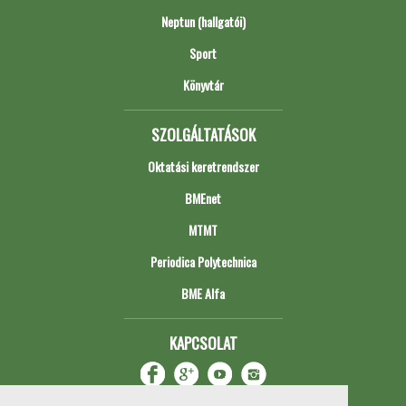
Neptun (hallgatói)
Sport
Könyvtár
SZOLGÁLTATÁSOK
Oktatási keretrendszer
BMEnet
MTMT
Periodica Polytechnica
BME Alfa
KAPCSOLAT