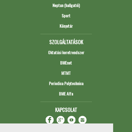
Neptun (hallgatói)
Sport
Könyvtár
SZOLGÁLTATÁSOK
Oktatási keretrendszer
BMEnet
MTMT
Periodica Polytechnica
BME Alfa
KAPCSOLAT