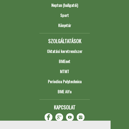
Neptun (hallgatói)
Sport
Könyvtár
SZOLGÁLTATÁSOK
Oktatási keretrendszer
BMEnet
MTMT
Periodica Polytechnica
BME Alfa
KAPCSOLAT