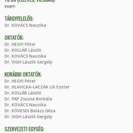
exam
TÁRGYFELELŐS:
Dr. KOVÁCS Nauzika
OKTATÓK:
Dr. HEGYI Péter
Dr. KOLLÁR László
Dr. KOVÁCS Nauzika
Dr. VIGH László Gergely
KORÁBBI OKTATÓK:
Dr. HEGYI Péter
Dr. HLAVICKA-LACZÁK Lili Eszter
Dr. KOLLÁR László
Dr. PAP Zsuzsa Borbála
Dr. KOVÁCS Nauzika
Dr. KÖVESDI Balázs Géza
Dr. VIGH László Gergely
SZERVEZETI EGYSÉG: