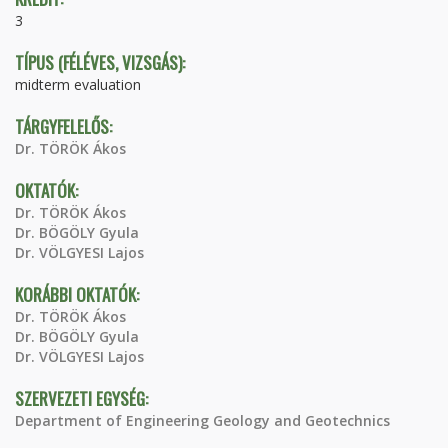
3
TÍPUS (FÉLÉVES, VIZSGÁS):
midterm evaluation
TÁRGYFELELŐS:
Dr. TÖRÖK Ákos
OKTATÓK:
Dr. TÖRÖK Ákos
Dr. BÖGÖLY Gyula
Dr. VÖLGYESI Lajos
KORÁBBI OKTATÓK:
Dr. TÖRÖK Ákos
Dr. BÖGÖLY Gyula
Dr. VÖLGYESI Lajos
SZERVEZETI EGYSÉG:
Department of Engineering Geology and Geotechnics