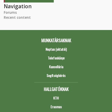
Navigation
Forums
Recent content
MUNKATÁRSAKNAK
Neptun (oktatói)
Telefonkönyv
Kancellária
Segítségkérés
HALLGATÓKNAK
KTH
Erasmus