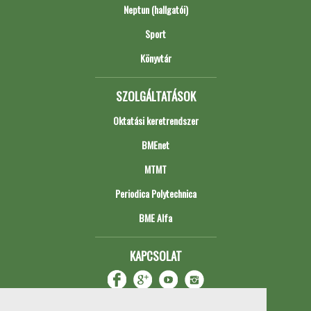
Neptun (hallgatói)
Sport
Könyvtár
SZOLGÁLTATÁSOK
Oktatási keretrendszer
BMEnet
MTMT
Periodica Polytechnica
BME Alfa
KAPCSOLAT