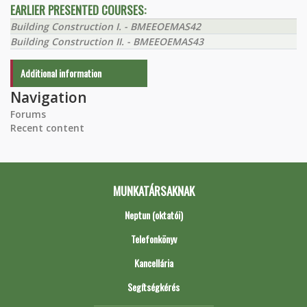
EARLIER PRESENTED COURSES:
Building Construction I. - BMEEOEMAS42
Building Construction II. - BMEEOEMAS43
Additional information
Navigation
Forums
Recent content
MUNKATÁRSAKNAK
Neptun (oktatói)
Telefonkönyv
Kancellária
Segítségkérés