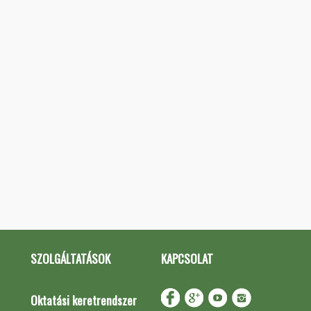
SZOLGÁLTATÁSOK
KAPCSOLAT
Oktatási keretrendszer