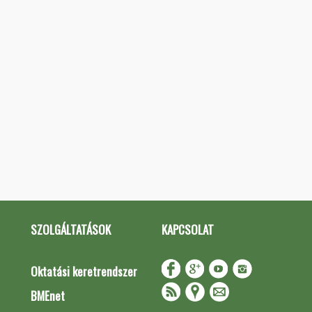
SZOLGÁLTATÁSOK
KAPCSOLAT
Oktatási keretrendszer
BMEnet