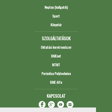
Neptun (hallgatói)
Sport
Könyvtár
SZOLGÁLTATÁSOK
Oktatási keretrendszer
BMEnet
MTMT
Periodica Polytechnica
BME Alfa
KAPCSOLAT