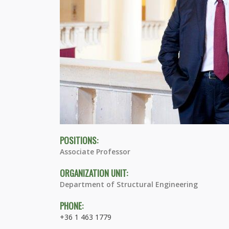
POSITIONS:
Associate Professor
ORGANIZATION UNIT:
Department of Structural Engineering
PHONE:
+36 1 463 1779