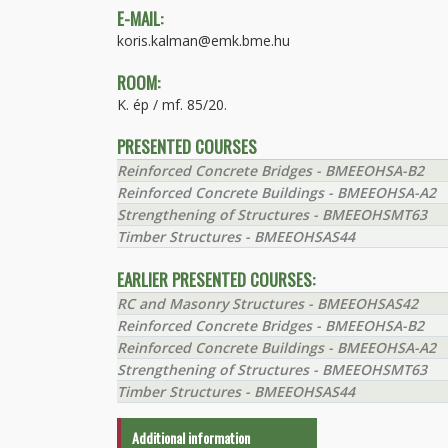
E-MAIL:
koris.kalman@emk.bme.hu
ROOM:
K. ép / mf. 85/20.
PRESENTED COURSES
Reinforced Concrete Bridges - BMEEOHSA-B2
Reinforced Concrete Buildings - BMEEOHSA-A2
Strengthening of Structures - BMEEOHSMT63
Timber Structures - BMEEOHSAS44
EARLIER PRESENTED COURSES:
RC and Masonry Structures - BMEEOHSAS42
Reinforced Concrete Bridges - BMEEOHSA-B2
Reinforced Concrete Buildings - BMEEOHSA-A2
Strengthening of Structures - BMEEOHSMT63
Timber Structures - BMEEOHSAS44
Additional information