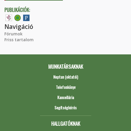
PUBLIKÁCIÓK:
Navigáció
Fórumok
Friss tartalom
MUNKATÁRSAKNAK
Neptun (oktatói)
Telefonkönyv
Kancellária
Segítségkérés
HALLGATÓKNAK