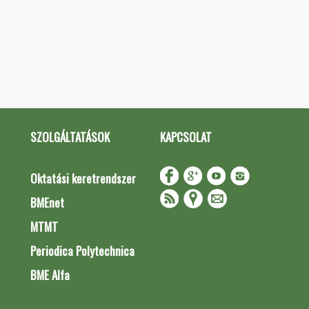
SZOLGÁLTATÁSOK
KAPCSOLAT
Oktatási keretrendszer
BMEnet
MTMT
Periodica Polytechnica
BME Alfa