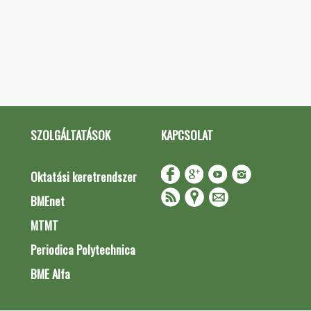
SZOLGÁLTATÁSOK
KAPCSOLAT
Oktatási keretrendszer
BMEnet
MTMT
Periodica Polytechnica
BME Alfa