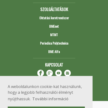
SZOLGÁLTATÁSOK
Oktatási keretrendszer
BMEnet
MTMT
Periodica Polytechnica
BME Alfa
KAPCSOLAT
A weboldalunkon cookie-kat használunk,
hogy a legjobb felhasználói élményt
nyújthassuk.
További információ
Impresszum