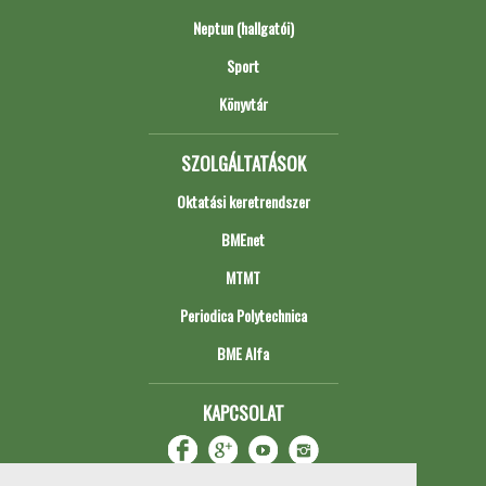
Neptun (hallgatói)
Sport
Könyvtár
SZOLGÁLTATÁSOK
Oktatási keretrendszer
BMEnet
MTMT
Periodica Polytechnica
BME Alfa
KAPCSOLAT