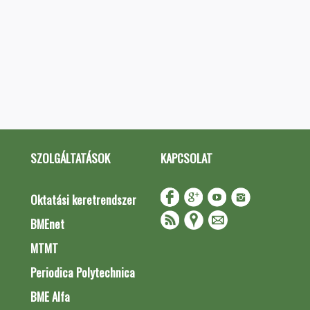
SZOLGÁLTATÁSOK
KAPCSOLAT
Oktatási keretrendszer
BMEnet
MTMT
Periodica Polytechnica
BME Alfa