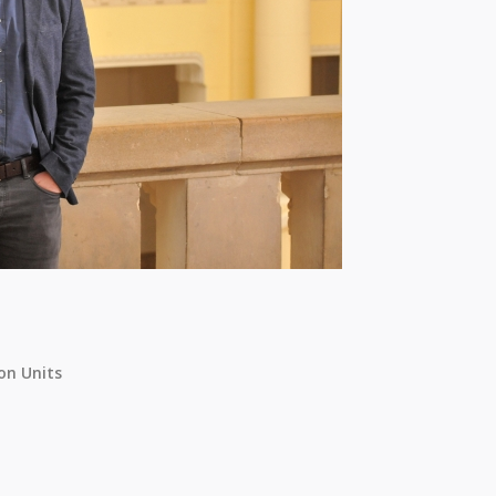
on Units