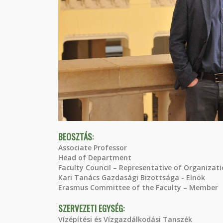
BEOSZTÁS:
Associate Professor
Head of Department
Faculty Council – Representative of Organizati
Kari Tanács Gazdasági Bizottsága - Elnök
Erasmus Committee of the Faculty – Member
SZERVEZETI EGYSÉG:
Vízépítési és Vízgazdálkodási Tanszék