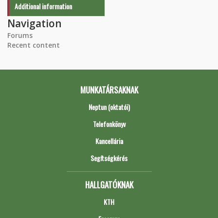
Additional information
Navigation
Forums
Recent content
MUNKATÁRSAKNAK
Neptun (oktatói)
Telefonkönyv
Kancellária
Segítségkérés
HALLGATÓKNAK
KTH